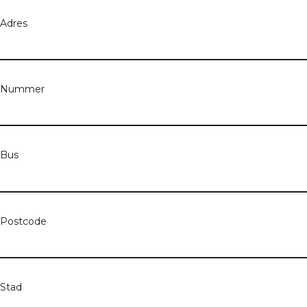
Adres
Nummer
Bus
Postcode
Stad