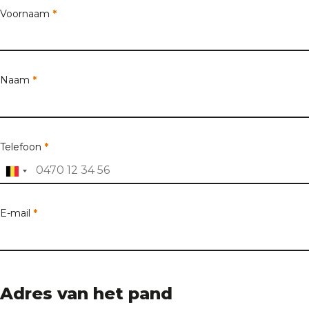
Voornaam
*
Naam
*
Telefoon
*
E-mail
*
Adres van het pand